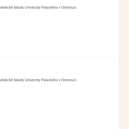
vědecké fakulty Univerzity Palackého v Olomouci.
vědecké fakulty Univerzity Palackého v Olomouci.