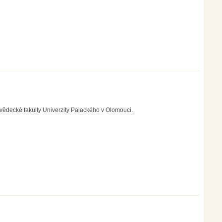
vědecké fakulty Univerzity Palackého v Olomouci.