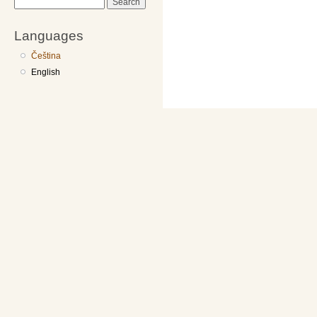
Search
Languages
Čeština
English