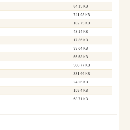
84.15 KB
741.98 KB
182.75 KB
48.14 KB
17.36 KB
33.64 KB
55.58 KB
500.77 KB
331.66 KB
24.26 KB
159.4 KB
68.71 KB