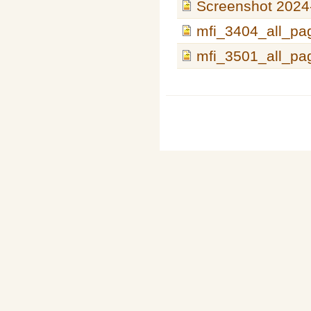
Screenshot 2024-
mfi_3404_all_pa
mfi_3501_all_pa