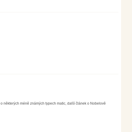
 o některých méně známých typech matic, další článek o Nobelově