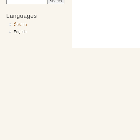
Search
Languages
Čeština
English