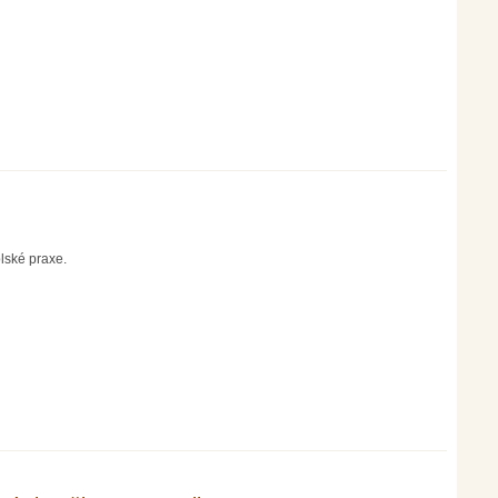
olské praxe.