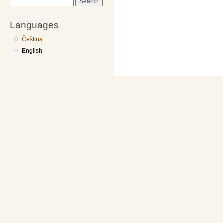
Search
Languages
Čeština
English