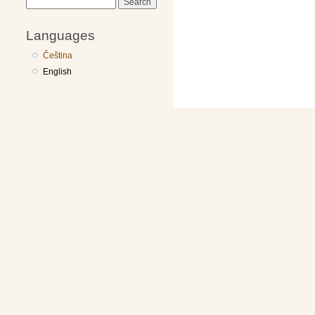
Search
Languages
Čeština
English