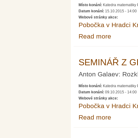
Místo konání:
Katedra matematiky P
Datum konání:
15.10.2015 - 14:00
Webové stránky akce:
Pobočka v Hradci K
Read more
about SEMINÁ
SEMINÁŘ Z G
Anton Galaev: Rozkl
Místo konání:
Katedra matematiky P
Datum konání:
09.10.2015 - 14:00
Webové stránky akce:
Pobočka v Hradci K
Read more
about SEMINÁ