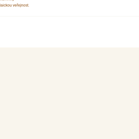
laickou veřejnost.