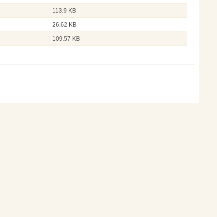
113.9 KB
26.62 KB
109.57 KB