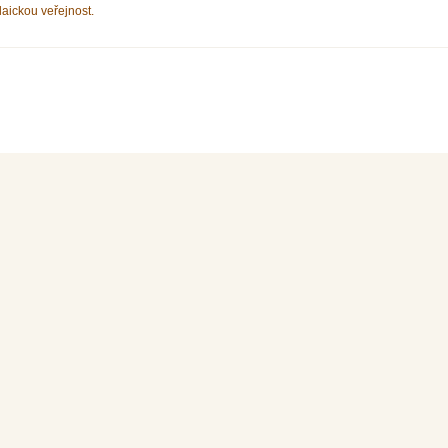
laickou veřejnost.