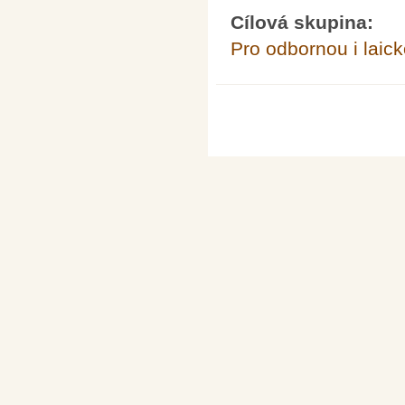
Cílová skupina:
Pro odbornou i laick