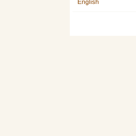
English