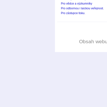
Pro vědce a výzkumníky
Pro odbornou i laickou veřejnost.
Pro zástupce tisku.
Obsah web