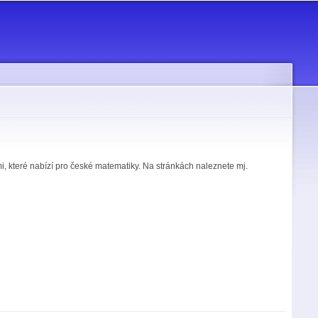
i, které nabízí pro české matematiky. Na stránkách naleznete mj.