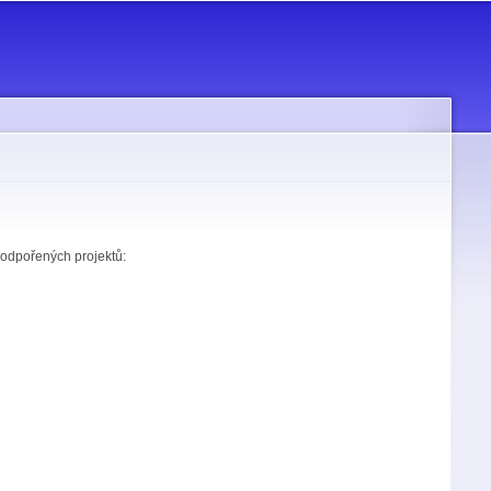
podpořených projektů: