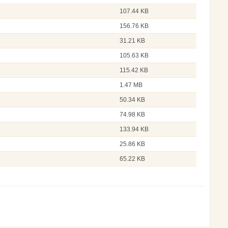
107.44 KB
156.76 KB
31.21 KB
105.63 KB
115.42 KB
1.47 MB
50.34 KB
74.98 KB
133.94 KB
25.86 KB
65.22 KB