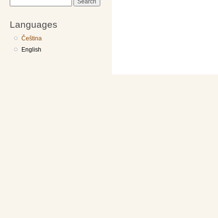
Search
Languages
Čeština
English