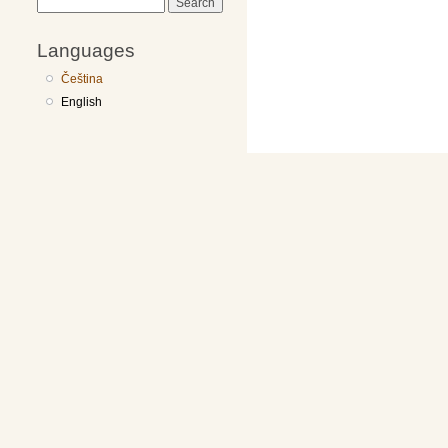
Search
Languages
Čeština
English