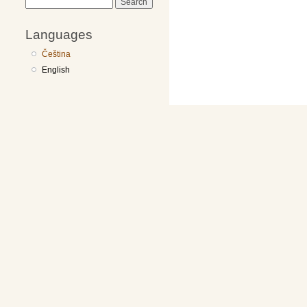
Search
Languages
Čeština
English