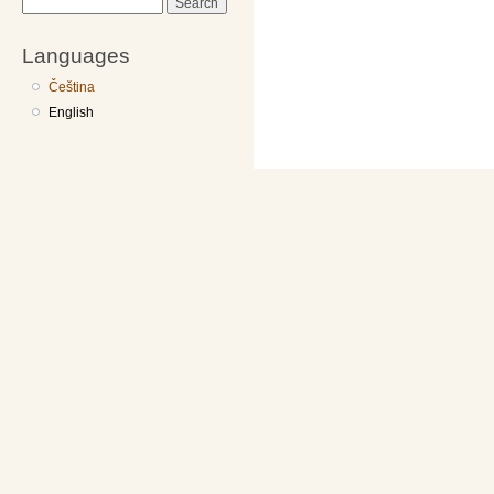
Search
Languages
Čeština
English