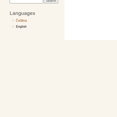
Search
Languages
Čeština
English