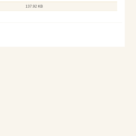
137.92 KB