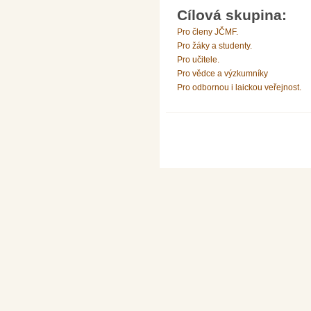
Cílová skupina:
Pro členy JČMF.
Pro žáky a studenty.
Pro učitele.
Pro vědce a výzkumníky
Pro odbornou i laickou veřejnost.