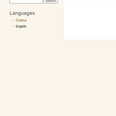
Search
Languages
Čeština
English