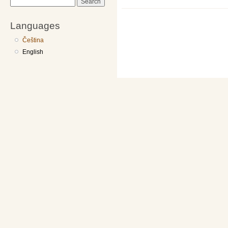
Search
Languages
Čeština
English