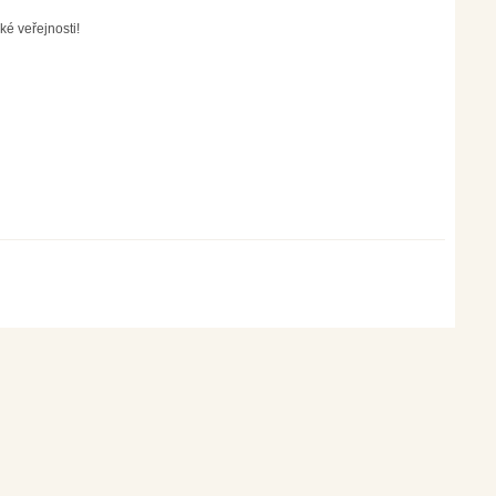
ké veřejnosti!