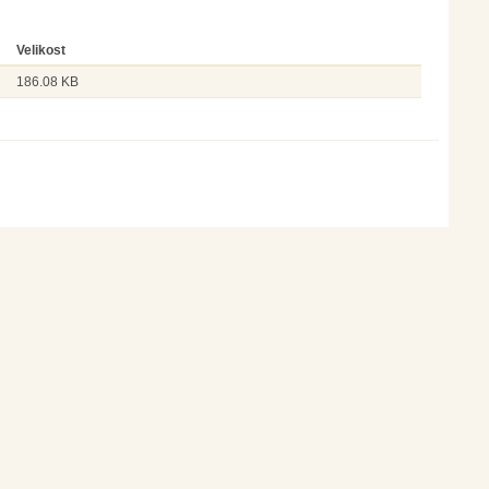
Velikost
186.08 KB