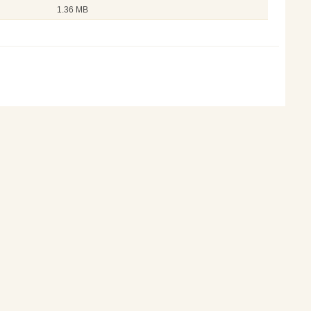
1.36 MB