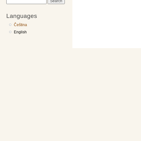
Search
Languages
Čeština
English