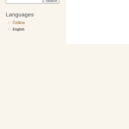
Search
Languages
Čeština
English