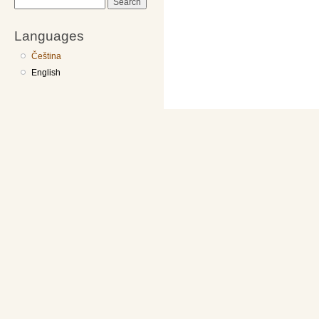
Search
Languages
Čeština
English